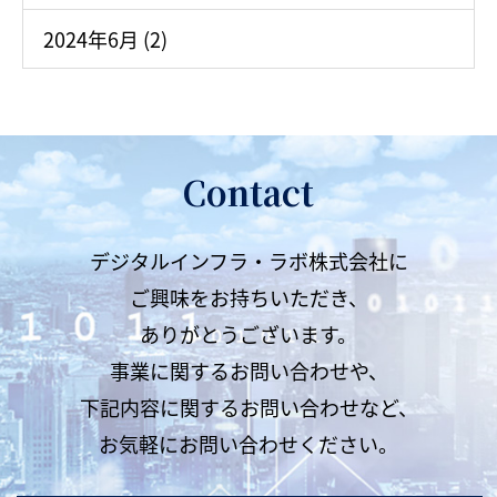
2024年6月 (2)
Contact
デジタルインフラ・ラボ株式会社に
ご興味をお持ちいただき、
ありがとうございます。
事業に関するお問い合わせや、
下記内容に関するお問い合わせなど、
お気軽にお問い合わせください。