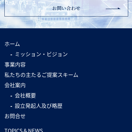
お問い合わせ
ホーム
ミッション・ビジョン
事業内容
私たちの主たるご提案スキーム
会社案内
会社概要
設立発起人及び略歴
お問合せ
TOPICS＆NEWS