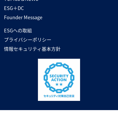
ESG＋DC
Founder Message
ESGへの取組
プライバシーポリシー
情報セキュリティ基本方針