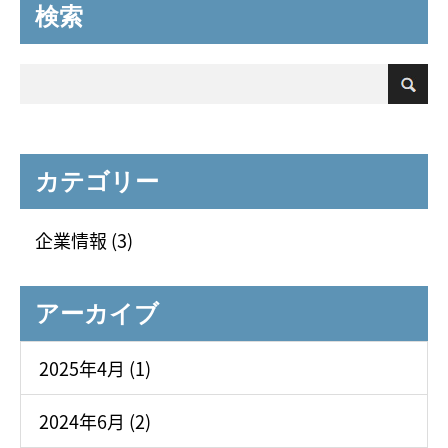
検索
カテゴリー
企業情報 (3)
アーカイブ
2025年4月 (1)
2024年6月 (2)