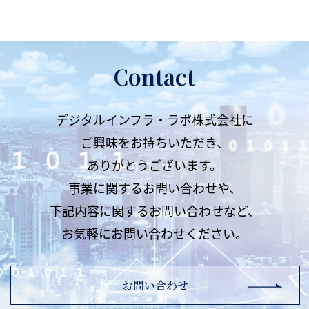
Contact
デジタルインフラ・ラボ株式会社に
ご興味をお持ちいただき、
ありがとうございます。
事業に関するお問い合わせや、
下記内容に関するお問い合わせなど、
お気軽にお問い合わせください。
お問い合わせ