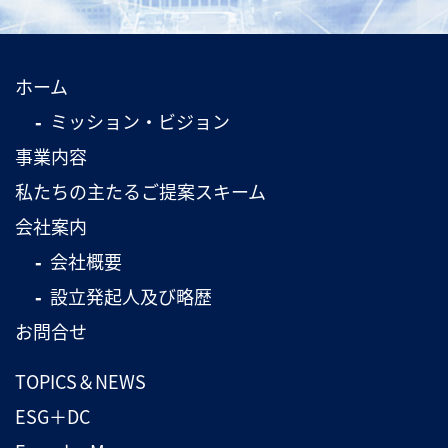
ホーム
ミッション・ビジョン
事業内容
私たちの主たるご提案スキーム
会社案内
会社概要
設立発起人及び略歴
お問合せ
TOPICS＆NEWS
ESG＋DC