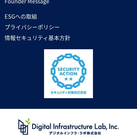
Founder Message
ESGへの取組
プライバシーポリシー
情報セキュリティ基本方針