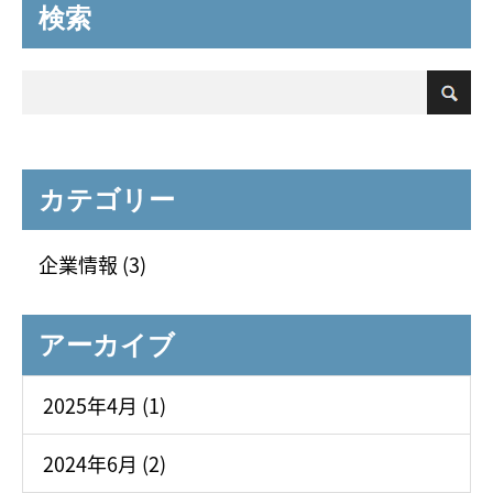
検索
カテゴリー
企業情報 (3)
アーカイブ
2025年4月 (1)
2024年6月 (2)