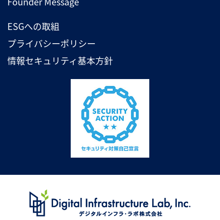
Founder Message
ESGへの取組
プライバシーポリシー
情報セキュリティ基本方針