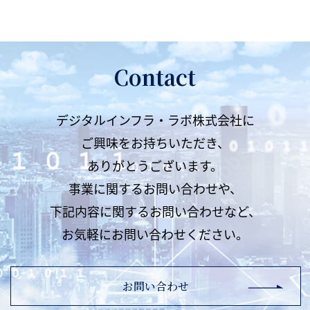
Contact
デジタルインフラ・ラボ株式会社に
ご興味をお持ちいただき、
ありがとうございます。
事業に関するお問い合わせや、
下記内容に関するお問い合わせなど、
お気軽にお問い合わせください。
お問い合わせ