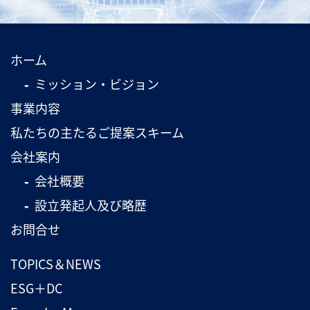
ホーム
ミッション・ビジョン
事業内容
私たちの主たるご提案スキーム
会社案内
会社概要
設立発起人及び略歴
お問合せ
TOPICS＆NEWS
ESG＋DC