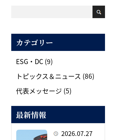
カテゴリー
ESG・DC (9)
トピックス＆ニュース (86)
代表メッセージ (5)
最新情報
2026.07.27