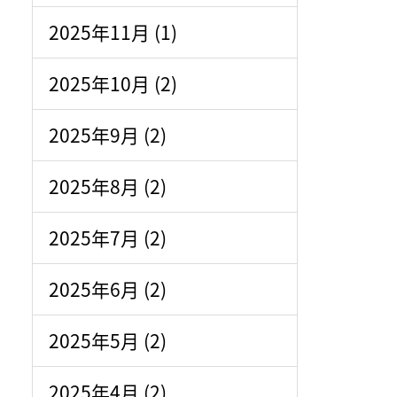
2025年11月 (1)
2025年10月 (2)
2025年9月 (2)
2025年8月 (2)
2025年7月 (2)
2025年6月 (2)
2025年5月 (2)
2025年4月 (2)