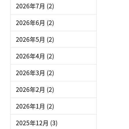
2026年7月 (2)
2026年6月 (2)
2026年5月 (2)
2026年4月 (2)
2026年3月 (2)
2026年2月 (2)
2026年1月 (2)
2025年12月 (3)