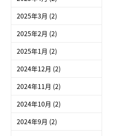
2025年3月 (2)
2025年2月 (2)
2025年1月 (2)
2024年12月 (2)
2024年11月 (2)
2024年10月 (2)
2024年9月 (2)