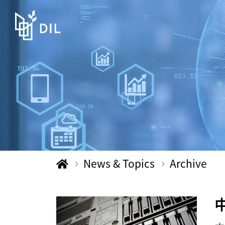
News & Topics
Archive