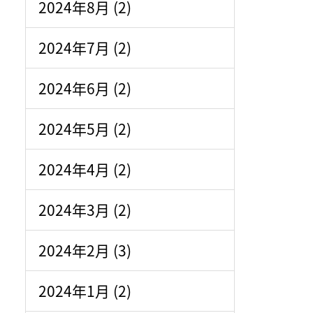
2024年8月 (2)
2024年7月 (2)
2024年6月 (2)
2024年5月 (2)
2024年4月 (2)
2024年3月 (2)
2024年2月 (3)
2024年1月 (2)