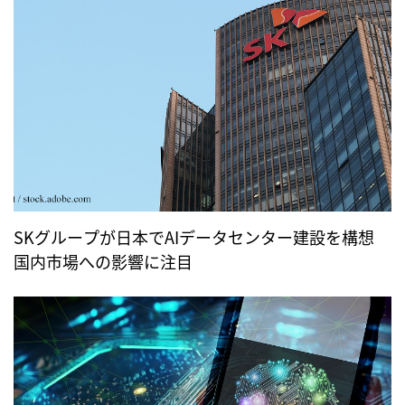
SKグループが日本でAIデータセンター建設を構想
国内市場への影響に注目