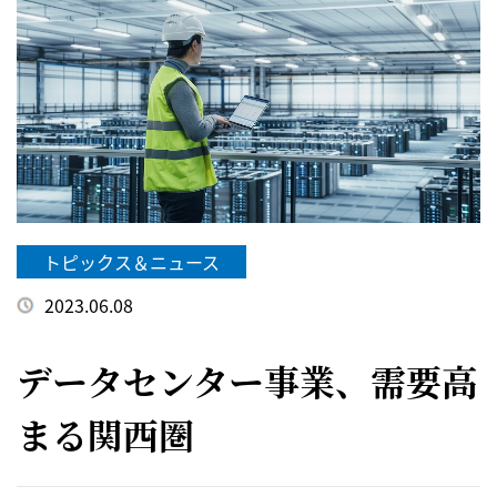
トピックス＆ニュース
2023.06.08
データセンター事業、需要高
まる関西圏