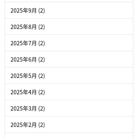
2025年9月 (2)
2025年8月 (2)
2025年7月 (2)
2025年6月 (2)
2025年5月 (2)
2025年4月 (2)
2025年3月 (2)
2025年2月 (2)