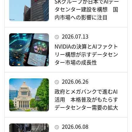
SKグループが日本でAIデー
タセンター建設を構想 国
内市場への影響に注目
2026.07.13
NVIDIAの決算とAIファクト
リー構想が示すデータセン
ター市場の成長性
2026.06.26
政府とメガバンクで進むAI
活用 本格普及がもたらす
データセンター需要の拡大
2026.06.08