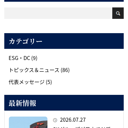
カテゴリー
ESG・DC (9)
トピックス＆ニュース (86)
代表メッセージ (5)
最新情報
2026.07.27