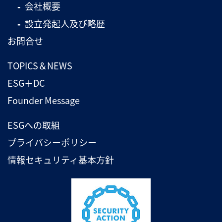
会社概要
設立発起人及び略歴
お問合せ
TOPICS＆NEWS
ESG＋DC
Founder Message
ESGへの取組
プライバシーポリシー
情報セキュリティ基本方針