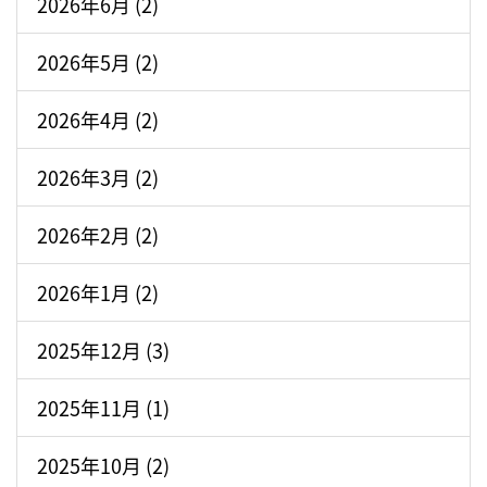
2026年6月 (2)
2026年5月 (2)
2026年4月 (2)
2026年3月 (2)
2026年2月 (2)
2026年1月 (2)
2025年12月 (3)
2025年11月 (1)
2025年10月 (2)