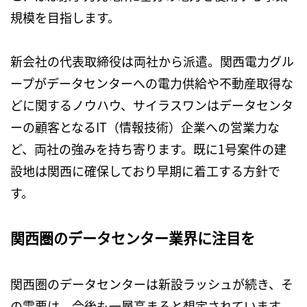
規模を目指します。
新会社の代表取締役は両社から派遣。関西電力グル
ープがデータセンターへの電力供給や不動産取得な
どに関するノウハウ、サイラスワンはデータセンタ
ーの顧客となるIT（情報技術）企業への営業力な
ど、両社の強みを持ち寄ります。既に1号案件の建
設地は関西に確保しており早期に着工する方針で
す。
関西圏のデータセンター業界に注目を
関西圏のデータセンターは新設ラッシュが続き、そ
の需要は、今後も一層高まると想定されています。