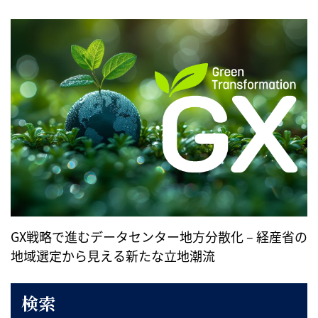
GX戦略で進むデータセンター地方分散化 – 経産省の
地域選定から見える新たな立地潮流
検索