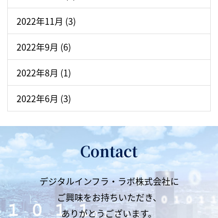
2022年11月 (3)
2022年9月 (6)
2022年8月 (1)
2022年6月 (3)
Contact
デジタルインフラ・ラボ株式会社に
ご興味をお持ちいただき、
ありがとうございます。