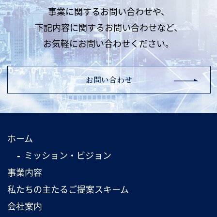
事業に関するお問い合わせや、
下記内容に関するお問い合わせなど、
お気軽にお問い合わせください。
お問い合わせ
ホーム
ミッション・ビジョン
事業内容
私たちの主たるご提案スキーム
会社案内