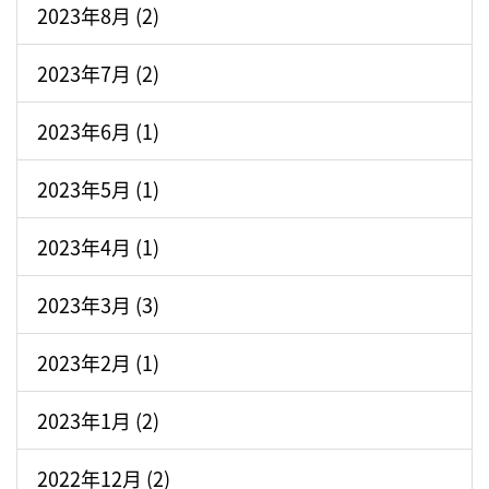
2023年8月 (2)
2023年7月 (2)
2023年6月 (1)
2023年5月 (1)
2023年4月 (1)
2023年3月 (3)
2023年2月 (1)
2023年1月 (2)
2022年12月 (2)