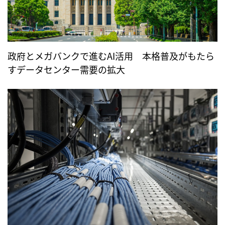
政府とメガバンクで進むAI活用 本格普及がもたら
すデータセンター需要の拡大