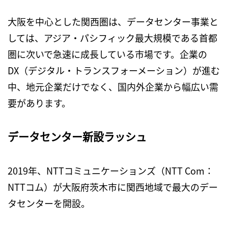
大阪を中心とした関西圏は、データセンター事業と
しては、アジア・パシフィック最大規模である首都
圏に次いで急速に成長している市場です。企業の
DX（デジタル・トランスフォーメーション）が進む
中、地元企業だけでなく、国内外企業から幅広い需
要があります。
データセンター新設ラッシュ
2019年、NTTコミュニケーションズ（NTT Com：
NTTコム）が大阪府茨木市に関西地域で最大のデー
タセンターを開設。