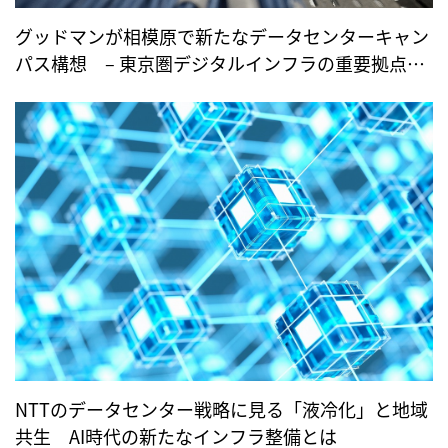
グッドマンが相模原で新たなデータセンターキャン
パス構想 – 東京圏デジタルインフラの重要拠点と
して存在感を増すか –
NTTのデータセンター戦略に見る「液冷化」と地域
共生 AI時代の新たなインフラ整備とは