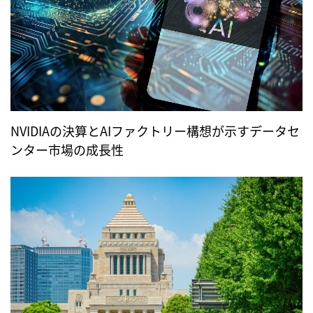
NVIDIAの決算とAIファクトリー構想が示すデータセ
ンター市場の成長性