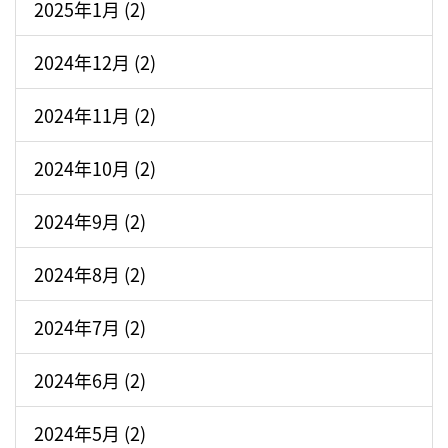
2025年1月 (2)
2024年12月 (2)
2024年11月 (2)
2024年10月 (2)
2024年9月 (2)
2024年8月 (2)
2024年7月 (2)
2024年6月 (2)
2024年5月 (2)