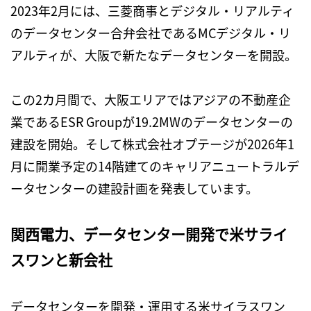
2023年2月には、三菱商事とデジタル・リアルティ
のデータセンター合弁会社であるMCデジタル・リ
アルティが、大阪で新たなデータセンターを開設。
この2カ月間で、大阪エリアではアジアの不動産企
業であるESR Groupが19.2MWのデータセンターの
建設を開始。そして株式会社オプテージが2026年1
月に開業予定の14階建てのキャリアニュートラルデ
ータセンターの建設計画を発表しています。
関西電力、データセンター開発で米サライ
スワンと新会社
データセンターを開発・運用する米サイラスワン