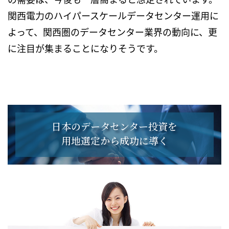
関西電力のハイパースケールデータセンター運用に
よって、関西圏のデータセンター業界の動向に、更
に注目が集まることになりそうです。
日本のデータセンター投資を
用地選定から成功に導く