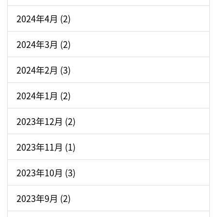
2024年4月 (2)
2024年3月 (2)
2024年2月 (3)
2024年1月 (2)
2023年12月 (2)
2023年11月 (1)
2023年10月 (3)
2023年9月 (2)