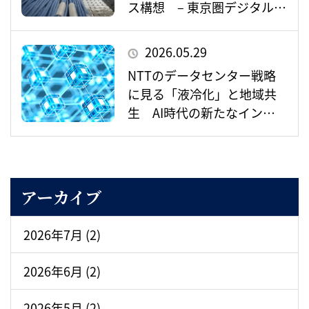
ス構想 – 東京圏デジタルイ
ンフラの重要拠点として存
在感を増すか –
2026.05.29
NTTのデータセンター戦略
に見る「液冷化」と地域共
生 AI時代の新たなインフ
ラ整備とは
アーカイブ
2026年7月 (2)
2026年6月 (2)
2026年5月 (2)