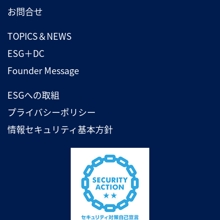
お問合せ
TOPICS＆NEWS
ESG＋DC
Founder Message
ESGへの取組
プライバシーポリシー
情報セキュリティ基本方針