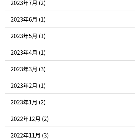
2023年7月 (2)
2023年6月 (1)
2023年5月 (1)
2023年4月 (1)
2023年3月 (3)
2023年2月 (1)
2023年1月 (2)
2022年12月 (2)
2022年11月 (3)