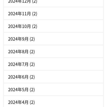
2024年12月 (2)
2024年11月 (2)
2024年10月 (2)
2024年9月 (2)
2024年8月 (2)
2024年7月 (2)
2024年6月 (2)
2024年5月 (2)
2024年4月 (2)