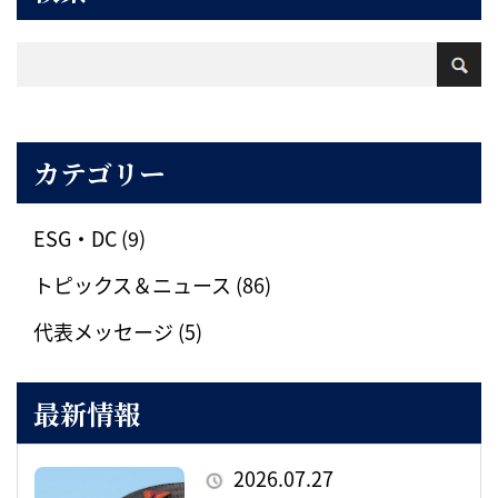
カテゴリー
ESG・DC (9)
トピックス＆ニュース (86)
代表メッセージ (5)
最新情報
2026.07.27