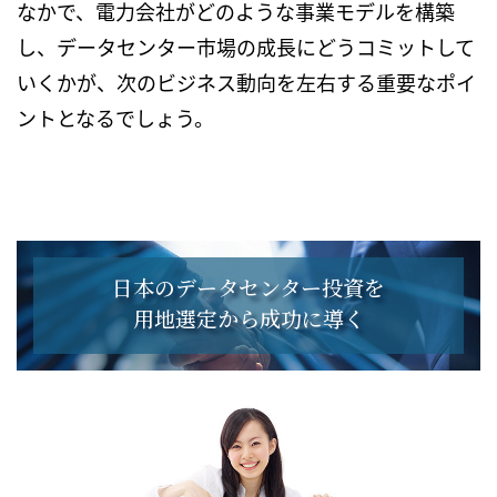
なかで、電力会社がどのような事業モデルを構築
し、データセンター市場の成長にどうコミットして
いくかが、次のビジネス動向を左右する重要なポイ
ントとなるでしょう。
日本のデータセンター投資を
用地選定から成功に導く