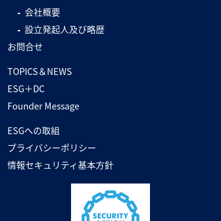
会社概要
設立発起人及び略歴
お問合せ
TOPICS＆NEWS
ESG＋DC
Founder Message
ESGへの取組
プライバシーポリシー
情報セキュリティ基本方針