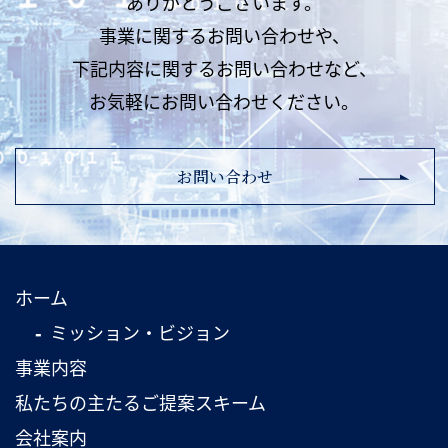
ありがとうございます。
事業に関するお問い合わせや、
下記内容に関するお問い合わせなど、
お気軽にお問い合わせください。
お問い合わせ
ホーム
ミッション・ビジョン
事業内容
私たちの主たるご提案スキーム
会社案内