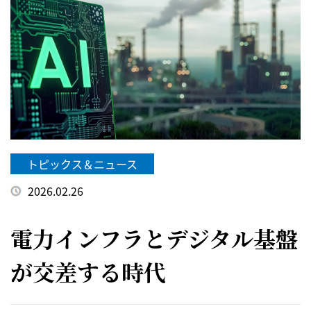
トピックス＆ニュース
2026.02.26
電力インフラとデジタル基盤
が交差する時代