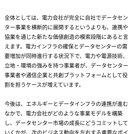
全体としては、電力会社が完全に自社でデータセン
ター事業を横断的に展開するというよりも、連携や
協業を通じた新たな価値創造の模索段階にあると言
えます。電力インフラの確保とデータセンターの需
要増加が同時進行する状況下で、電力や電源技術、
立地・環境の強みを持つ事業者が、データセンター
事業者や通信企業と共創プラットフォームとして役
割を担うケースが増えています。
今後は、エネルギーとデータインフラの連携が進む
なかで、電力会社がどのような事業モデルを構築
し、データセンター市場の成長にどうコミットして
いくかが、次のビジネス動向を左右する重要なポイ