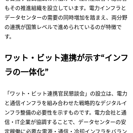
もその推進組織を設立しています。電力インフラと
データセンターの需要の同時増加を踏まえ、両分野
の連携が国策レベルで進められているのが特徴で
す。
ワット・ビット連携が示す“インフ
ラの一体化”
「ワット・ビット連携官民懇談会」の設立は、電力
と通信インフラを組み合わせた戦略的なデジタルイ
ンフラ整備の必要性を示すものです。電力会社と通
信・
IT
企業が協調することで、データセンターの安
定稼働に必要な電源・通信・冷却インフラをバラン