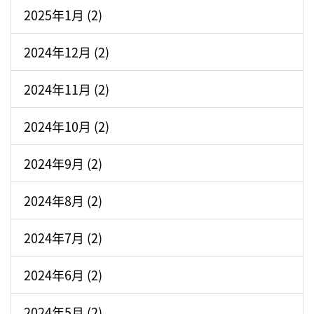
2025年1月 (2)
2024年12月 (2)
2024年11月 (2)
2024年10月 (2)
2024年9月 (2)
2024年8月 (2)
2024年7月 (2)
2024年6月 (2)
2024年5月 (2)