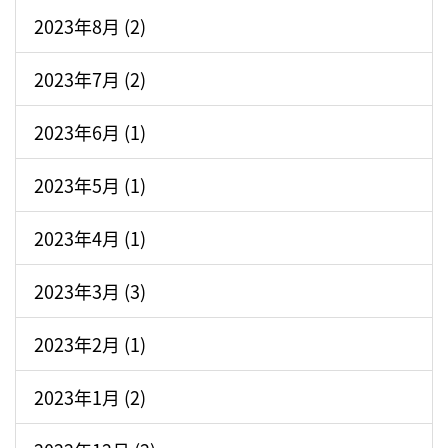
2023年8月 (2)
2023年7月 (2)
2023年6月 (1)
2023年5月 (1)
2023年4月 (1)
2023年3月 (3)
2023年2月 (1)
2023年1月 (2)