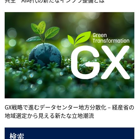
GX戦略で進むデータセンター地方分散化 – 経産省の
地域選定から見える新たな立地潮流
検索