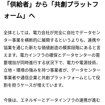
「供給者」から「共創プラットフ
ォーム」へ
全体としては、電力会社が完全に自社でデータセン
ター事業を横断的に展開するというよりも、連携や
協業を通じた新たな価値創造の模索段階にあると言
えます。電力インフラの確保とデータセンターの需
要増加が同時進行する状況下で、電力や電源技術、
立地・環境の強みを持つ事業者が、データセンター
事業者や通信企業と共創プラットフォームとして役
割を担うケースが増えています。
今後は、エネルギーとデータインフラの連携が進む