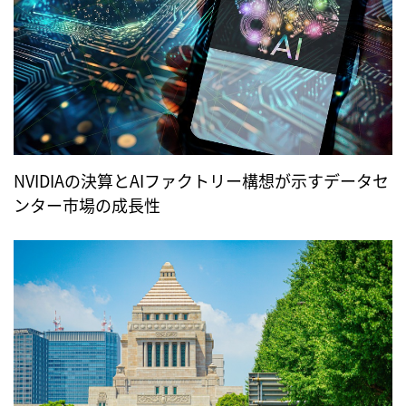
NVIDIAの決算とAIファクトリー構想が示すデータセ
ンター市場の成長性