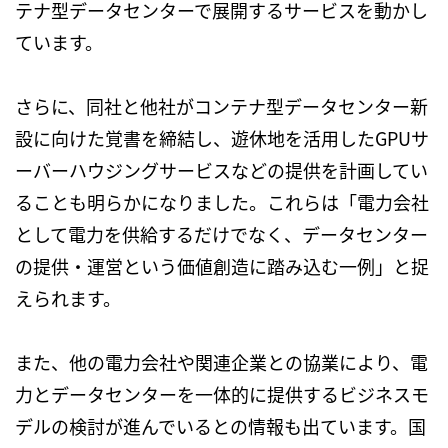
テナ型データセンターで展開するサービスを動かし
ています。
さらに、同社と他社がコンテナ型データセンター新
設に向けた覚書を締結し、遊休地を活用した
GPU
サ
ーバーハウジングサービスなどの提供を計画してい
ることも明らかになりました。これらは「電力会社
として電力を供給するだけでなく、データセンター
の提供・運営という価値創造に踏み込む一例」と捉
えられます。
また、他の電力会社や関連企業との協業により、電
力とデータセンターを一体的に提供するビジネスモ
デルの検討が進んでいるとの情報も出ています。国