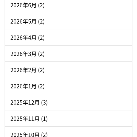
2026年6月 (2)
2026年5月 (2)
2026年4月 (2)
2026年3月 (2)
2026年2月 (2)
2026年1月 (2)
2025年12月 (3)
2025年11月 (1)
2025年10月 (2)