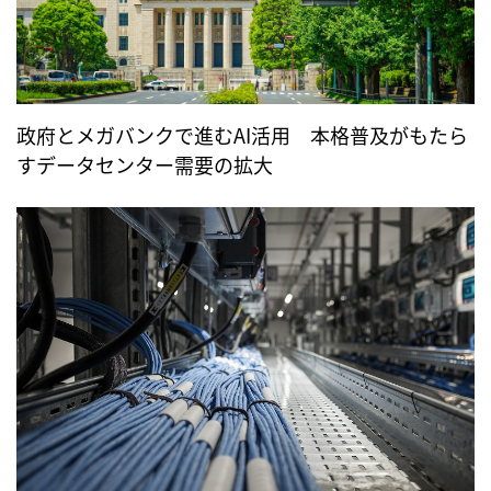
政府とメガバンクで進むAI活用 本格普及がもたら
すデータセンター需要の拡大