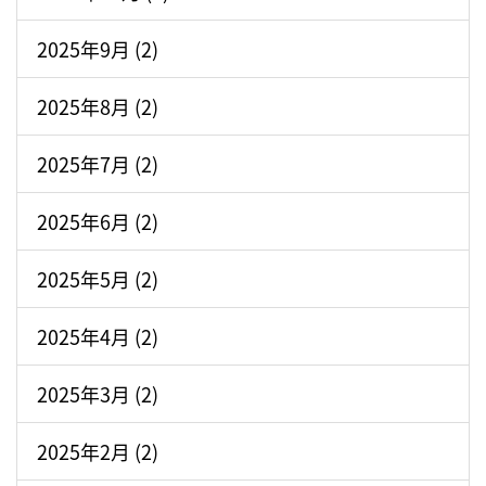
2025年9月 (2)
2025年8月 (2)
2025年7月 (2)
2025年6月 (2)
2025年5月 (2)
2025年4月 (2)
2025年3月 (2)
2025年2月 (2)