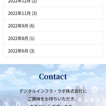
2022年12月 (2)
2022年11月 (3)
2022年9月 (6)
2022年8月 (1)
2022年6月 (3)
Contact
デジタルインフラ・ラボ株式会社に
ご興味をお持ちいただき、