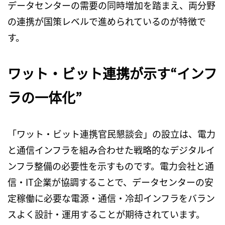
データセンターの需要の同時増加を踏まえ、両分野
の連携が国策レベルで進められているのが特徴で
す。
ワット・ビット連携が示す“インフ
ラの一体化”
「ワット・ビット連携官民懇談会」の設立は、電力
と通信インフラを組み合わせた戦略的なデジタルイ
ンフラ整備の必要性を示すものです。電力会社と通
信・
IT
企業が協調することで、データセンターの安
定稼働に必要な電源・通信・冷却インフラをバラン
スよく設計・運用することが期待されています。