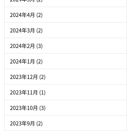
2024年4月 (2)
2024年3月 (2)
2024年2月 (3)
2024年1月 (2)
2023年12月 (2)
2023年11月 (1)
2023年10月 (3)
2023年9月 (2)