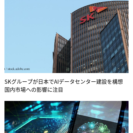
SKグループが日本でAIデータセンター建設を構想
国内市場への影響に注目