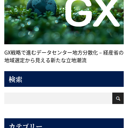
GX戦略で進むデータセンター地方分散化 – 経産省の
地域選定から見える新たな立地潮流
検索
カテゴリー