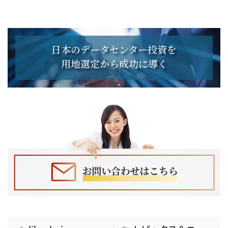
日本のデータセンター投資を
用地選定から成功に導く