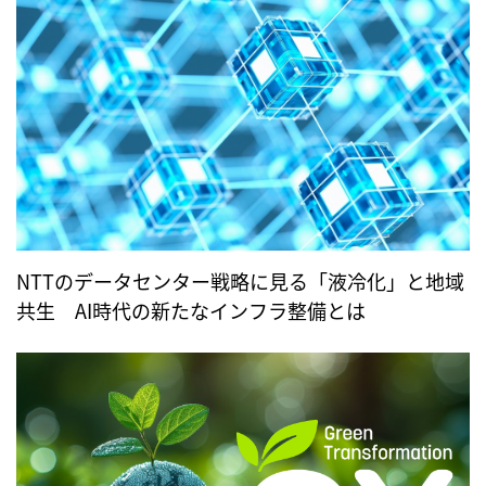
NTTのデータセンター戦略に見る「液冷化」と地域
共生 AI時代の新たなインフラ整備とは