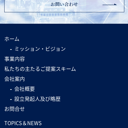
お問い合わせ
ホーム
ミッション・ビジョン
事業内容
私たちの主たるご提案スキーム
会社案内
会社概要
設立発起人及び略歴
お問合せ
TOPICS＆NEWS