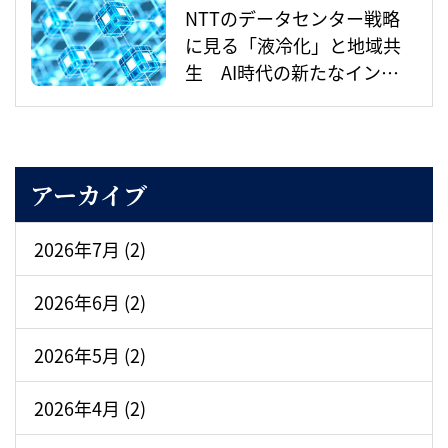
NTTのデータセンター戦略
に見る「液冷化」と地域共
生 AI時代の新たなインフ
ラ整備とは
アーカイブ
2026年7月 (2)
2026年6月 (2)
2026年5月 (2)
2026年4月 (2)