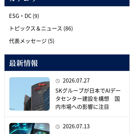
ESG・DC (9)
トピックス＆ニュース (86)
代表メッセージ (5)
最新情報
2026.07.27
SKグループが日本でAIデー
タセンター建設を構想 国
内市場への影響に注目
2026.07.13