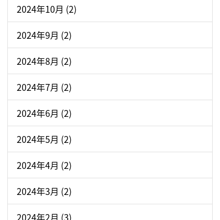
2024年10月 (2)
2024年9月 (2)
2024年8月 (2)
2024年7月 (2)
2024年6月 (2)
2024年5月 (2)
2024年4月 (2)
2024年3月 (2)
2024年2月 (3)