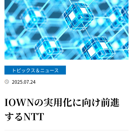
トピックス＆ニュース
2025.07.24
IOWNの実用化に向け前進
するNTT