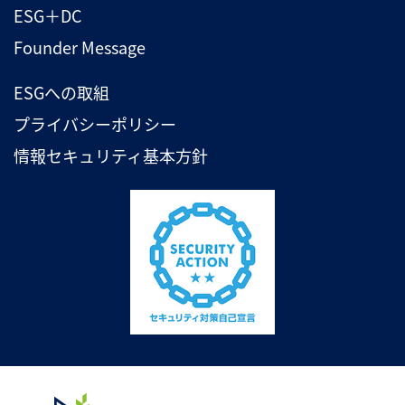
ESG＋DC
Founder Message
ESGへの取組
プライバシーポリシー
情報セキュリティ基本方針