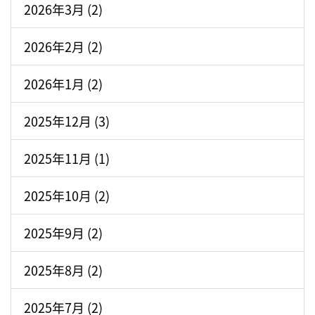
2026年3月 (2)
2026年2月 (2)
2026年1月 (2)
2025年12月 (3)
2025年11月 (1)
2025年10月 (2)
2025年9月 (2)
2025年8月 (2)
2025年7月 (2)