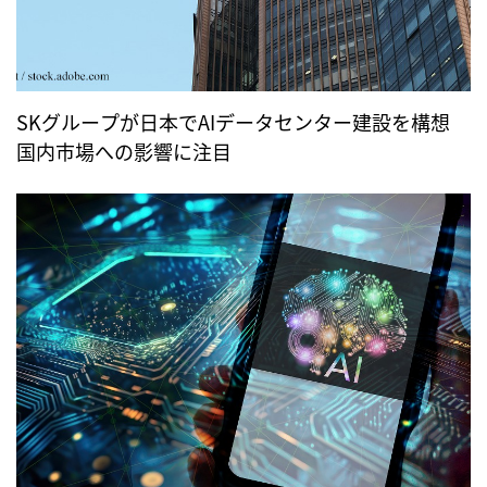
SKグループが日本でAIデータセンター建設を構想
国内市場への影響に注目