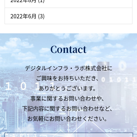
2022年6月 (3)
Contact
デジタルインフラ・ラボ株式会社に
ご興味をお持ちいただき、
ありがとうございます。
事業に関するお問い合わせや、
下記内容に関するお問い合わせなど、
お気軽にお問い合わせください。