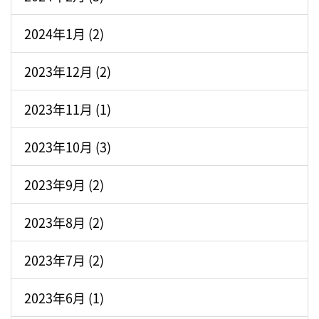
2024年1月 (2)
2023年12月 (2)
2023年11月 (1)
2023年10月 (3)
2023年9月 (2)
2023年8月 (2)
2023年7月 (2)
2023年6月 (1)