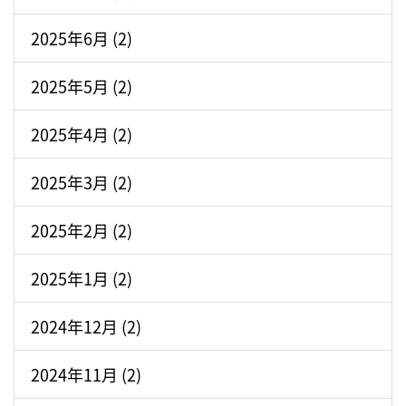
2025年6月 (2)
2025年5月 (2)
2025年4月 (2)
2025年3月 (2)
2025年2月 (2)
2025年1月 (2)
2024年12月 (2)
2024年11月 (2)