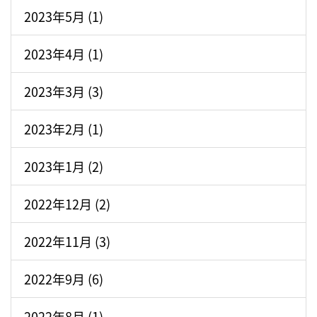
2023年5月 (1)
2023年4月 (1)
2023年3月 (3)
2023年2月 (1)
2023年1月 (2)
2022年12月 (2)
2022年11月 (3)
2022年9月 (6)
2022年8月 (1)