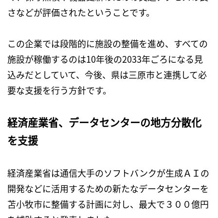
さなどが評価されたということです。
この企業では段階的に施設の整備を進め、すべての
施設が稼働するのは10年後の2033年ごろになる見
込みだとしていて、今後、県は三原市と連携して必
要な支援を行う方針です。
経済産業省、データセンターの地方分散化
を支援
経済産業省は通信大手のソフトバンクが生成ＡＩの
開発などに活用するための新たなデータセンターを
苫小牧市に整備する計画に対し、最大で３００億円