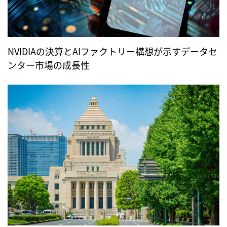
NVIDIAの決算とAIファクトリー構想が示すデータセ
ンター市場の成長性