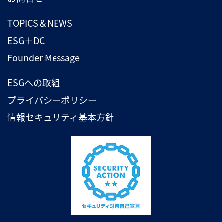
TOPICS＆NEWS
ESG＋DC
Founder Message
ESGへの取組
プライバシーポリシー
情報セキュリティ基本方針