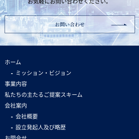
お気軽にお問い合わせください。
お問い合わせ
ホーム
ミッション・ビジョン
事業内容
私たちの主たるご提案スキーム
会社案内
会社概要
設立発起人及び略歴
お問合せ