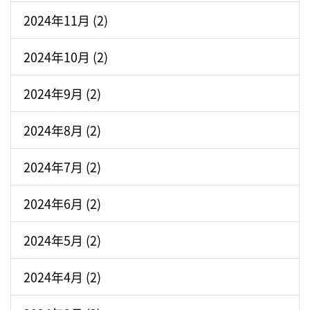
2024年11月 (2)
2024年10月 (2)
2024年9月 (2)
2024年8月 (2)
2024年7月 (2)
2024年6月 (2)
2024年5月 (2)
2024年4月 (2)