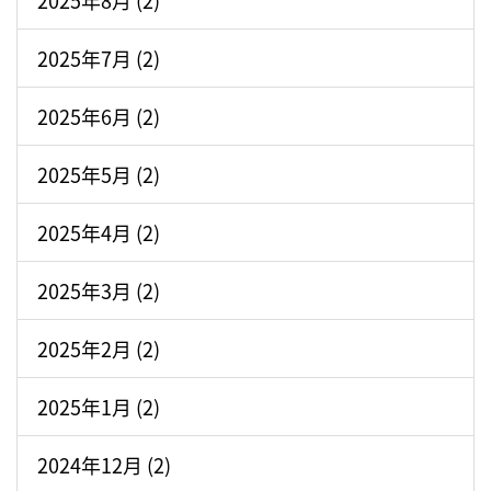
2025年8月 (2)
2025年7月 (2)
2025年6月 (2)
2025年5月 (2)
2025年4月 (2)
2025年3月 (2)
2025年2月 (2)
2025年1月 (2)
2024年12月 (2)