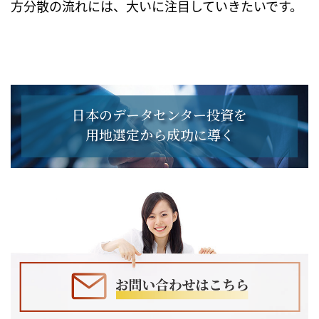
方分散の流れには、大いに注目していきたいです。
日本のデータセンター投資を
用地選定から成功に導く