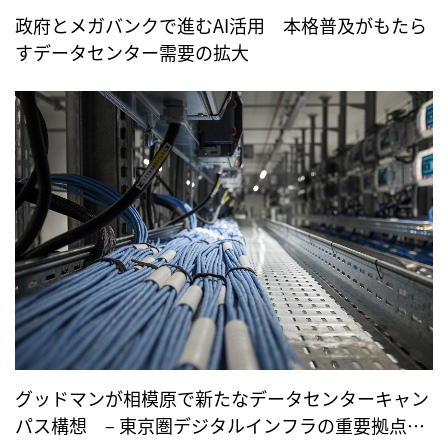
政府とメガバンクで進むAI活用 本格普及がもたら
すデータセンター需要の拡大
グッドマンが相模原で新たなデータセンターキャン
パス構想 – 東京圏デジタルインフラの重要拠点と