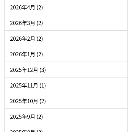
2026年4月 (2)
2026年3月 (2)
2026年2月 (2)
2026年1月 (2)
2025年12月 (3)
2025年11月 (1)
2025年10月 (2)
2025年9月 (2)