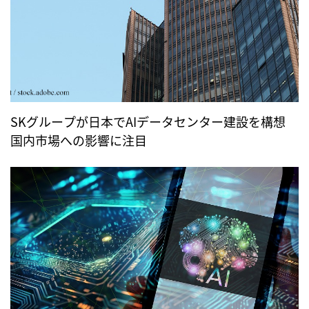
SKグループが日本でAIデータセンター建設を構想
国内市場への影響に注目