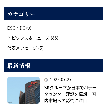
カテゴリー
ESG・DC (9)
トピックス＆ニュース (86)
代表メッセージ (5)
最新情報
2026.07.27
SKグループが日本でAIデー
タセンター建設を構想 国
内市場への影響に注目