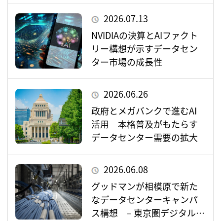
2026.07.13
NVIDIAの決算とAIファクト
リー構想が示すデータセン
ター市場の成長性
2026.06.26
政府とメガバンクで進むAI
活用 本格普及がもたらす
データセンター需要の拡大
2026.06.08
グッドマンが相模原で新た
なデータセンターキャンパ
ス構想 – 東京圏デジタルイ