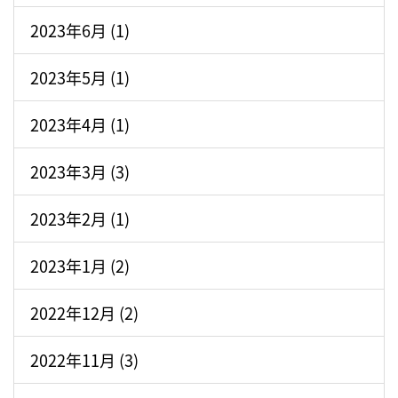
2023年6月 (1)
2023年5月 (1)
2023年4月 (1)
2023年3月 (3)
2023年2月 (1)
2023年1月 (2)
2022年12月 (2)
2022年11月 (3)