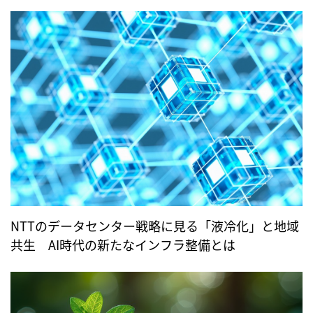
して存在感を増すか –
NTTのデータセンター戦略に見る「液冷化」と地域
共生 AI時代の新たなインフラ整備とは