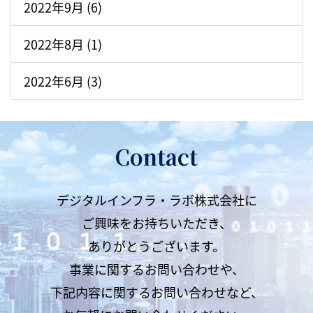
2022年9月 (6)
2022年8月 (1)
2022年6月 (3)
Contact
デジタルインフラ・ラボ株式会社に
ご興味をお持ちいただき、
ありがとうございます。
事業に関するお問い合わせや、
下記内容に関するお問い合わせなど、