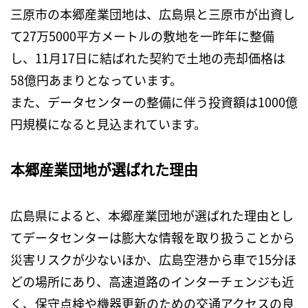
三原市の本郷産業団地は、広島県と三原市が出資し
て27万5000平方メートルの敷地を一昨年に整備
し、11月17日に結ばれた契約で土地の売却価格は
58億円あまりとなっています。
また、データセンターの整備に伴う投資額は1000億
円規模になると見込まれています。
本郷産業団地が選ばれた理由
広島県によると、本郷産業団地が選ばれた理由とし
てデータセンターは膨大な情報を取り扱うことから
災害リスクが少ないほか、広島空港から車で15分ほ
どの場所にあり、高速道路のインターチェンジも近
く、保守点検や機器更新のための交通アクセスの良