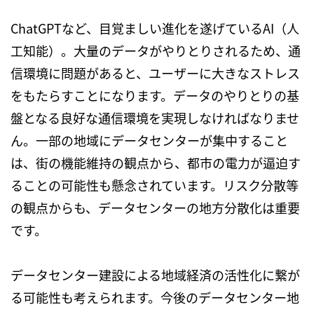
ChatGPTなど、目覚ましい進化を遂げているAI（人
工知能）。大量のデータがやりとりされるため、通
信環境に問題があると、ユーザーに大きなストレス
をもたらすことになります。データのやりとりの基
盤となる良好な通信環境を実現しなければなりませ
ん。一部の地域にデータセンターが集中すること
は、街の機能維持の観点から、都市の電力が逼迫す
ることの可能性も懸念されています。リスク分散等
の観点からも、データセンターの地方分散化は重要
です。
データセンター建設による地域経済の活性化に繋が
る可能性も考えられます。今後のデータセンター地