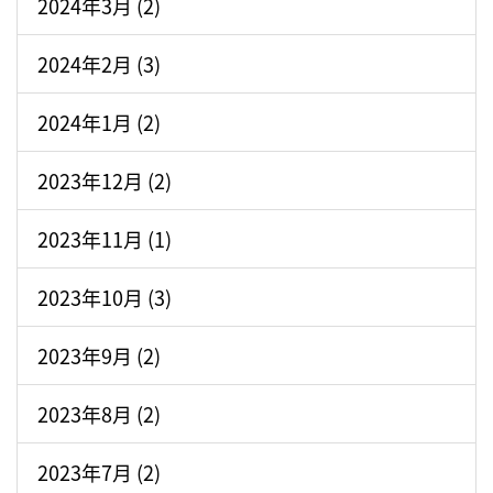
2024年3月 (2)
2024年2月 (3)
2024年1月 (2)
2023年12月 (2)
2023年11月 (1)
2023年10月 (3)
2023年9月 (2)
2023年8月 (2)
2023年7月 (2)