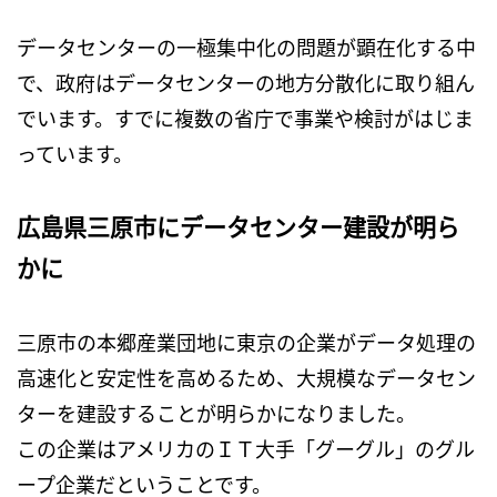
データセンターの一極集中化の問題が顕在化する中
で、政府はデータセンターの地方分散化に取り組ん
でいます。すでに複数の省庁で事業や検討がはじま
っています。
広島県三原市にデータセンター建設が明ら
かに
三原市の本郷産業団地に東京の企業がデータ処理の
高速化と安定性を高めるため、大規模なデータセン
ターを建設することが明らかになりました。
この企業はアメリカのＩＴ大手「グーグル」のグル
ープ企業だということです。