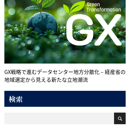
GX戦略で進むデータセンター地方分散化 – 経産省の
地域選定から見える新たな立地潮流
検索