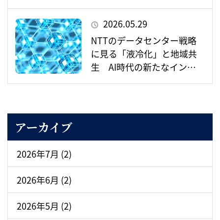
ンフラの重要拠点として存
在感を増すか –
2026.05.29
NTTのデータセンター戦略
に見る「液冷化」と地域共
生 AI時代の新たなインフ
ラ整備とは
アーカイブ
2026年7月 (2)
2026年6月 (2)
2026年5月 (2)