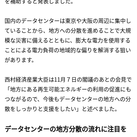
を補助すると発表しました。
国内のデータセンターは東京や大阪の周辺に集中し
ていることから、地方への分散を進めることで大規
模な災害に備えるとともに、膨大な電力を使用する
ことによる電力負荷の地域的な偏りを解消する狙い
があります。
西村経済産業大臣は11月７日の閣議のあとの会見で
「地方にある再生可能エネルギーの利用の促進にも
つながるので、今後もデータセンターの地方への分
散をしっかりと支援をしたい」と述べました。
データセンターの地方分散の流れに注目を