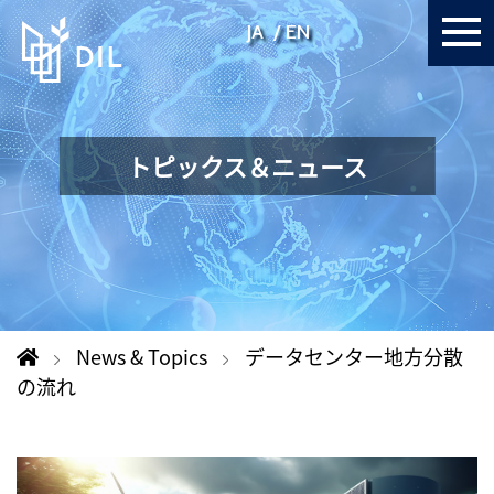
JA
EN
トピックス＆ニュース
News & Topics
データセンター地方分散
の流れ