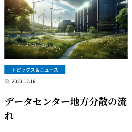
トピックス＆ニュース
2023.12.16
データセンター地方分散の流
れ